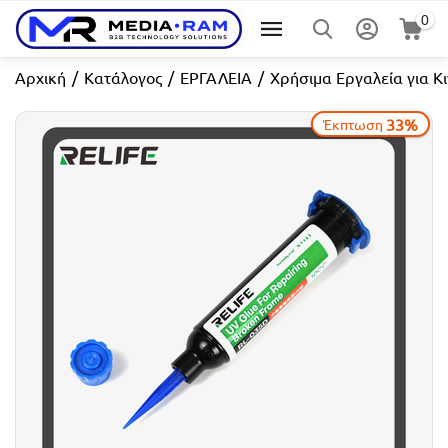
0
Αρχική
/
Κατάλογος
/
ΕΡΓΑΛΕΙΑ
/
Χρήσιμα Εργαλεία για Κι
33%
Έκπτωση