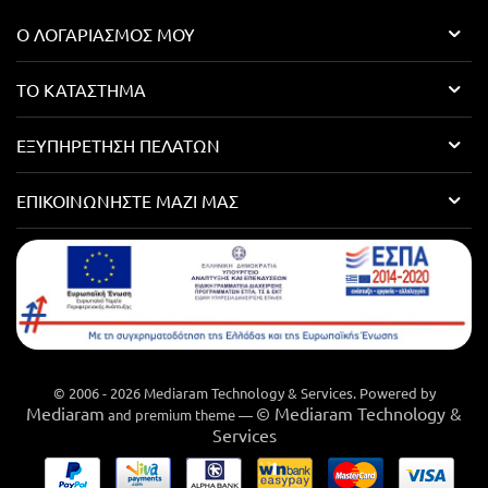
Ο ΛΟΓΑΡΙΑΣΜΌΣ ΜΟΥ
ΤΟ ΚΑΤΆΣΤΗΜΑ
ΕΞΥΠΗΡΈΤΗΣΗ ΠΕΛΑΤΏΝ
ΕΠΙΚΟΙΝΩΝΉΣΤΕ ΜΑΖΊ ΜΑΣ
© 2006 - 2026 Mediaram Technology & Services. Powered by
Mediaram
© Mediaram Technology &
and premium theme —
Services