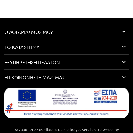
Ο ΛΟΓΑΡΙΑΣΜΌΣ ΜΟΥ
ΤΟ ΚΑΤΆΣΤΗΜΑ
ΕΞΥΠΗΡΈΤΗΣΗ ΠΕΛΑΤΏΝ
ΕΠΙΚΟΙΝΩΝΉΣΤΕ ΜΑΖΊ ΜΑΣ
© 2006 - 2026 Mediaram Technology & Services. Powered by