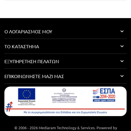
Ο ΛΟΓΑΡΙΑΣΜΌΣ ΜΟΥ
ΤΟ ΚΑΤΆΣΤΗΜΑ
ΕΞΥΠΗΡΈΤΗΣΗ ΠΕΛΑΤΏΝ
ΕΠΙΚΟΙΝΩΝΉΣΤΕ ΜΑΖΊ ΜΑΣ
© 2006 - 2026 Mediaram Technology & Services. Powered by