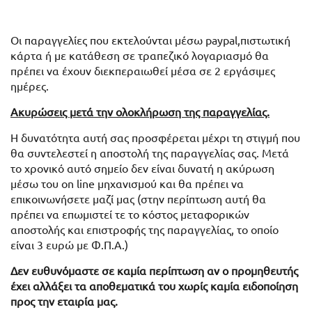
Οι παραγγελίες που εκτελούνται μέσω paypal,πιστωτική
κάρτα ή με κατάθεση σε τραπεζικό λογαριασμό θα
πρέπει να έχουν διεκπεραιωθεί μέσα σε 2 εργάσιμες
ημέρες.
Ακυρώσεις μετά την ολοκλήρωση της παραγγελίας.
Η δυνατότητα αυτή σας προσφέρεται μέχρι τη στιγμή που
θα συντελεστεί η αποστολή της παραγγελίας σας. Μετά
το χρονικό αυτό σημείο δεν είναι δυνατή η ακύρωση
μέσω του on line μηχανισμού και θα πρέπει να
επικοινωνήσετε μαζί μας (στην περίπτωση αυτή θα
πρέπει να επωμιστεί τε το κόστος μεταφορικών
αποστολής και επιστροφής της παραγγελίας, το οποίο
είναι 3 ευρώ με Φ.Π.Α.)
Δεν ευθυνόμαστε σε καμία περίπτωση αν ο προμηθευτής
έχει αλλάξει τα αποθεματικά του χωρίς καμία ειδοποίηση
προς την εταιρία μας.