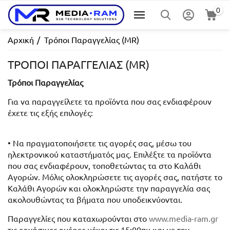
0
Αρχική
/
Τρόποι Παραγγελίας (MR)
ΤΡΌΠΟΙ ΠΑΡΑΓΓΕΛΊΑΣ (MR)
Τρόποι Παραγγελίας
Για να παραγγείλετε τα προϊόντα που σας ενδιαφέρουν
έχετε τις εξής επιλογές:
• Να πραγματοποιήσετε τις αγορές σας, μέσω του
ηλεκτρονικού καταστήματός μας. Επιλέξτε τα προϊόντα
που σας ενδιαφέρουν, τοποθετώντας τα στο Καλάθι
Αγορών. Μόλις ολοκληρώσετε τις αγορές σας, πατήστε το
Καλάθι Αγορών και ολοκληρώστε την παραγγελία σας
ακολουθώντας τα βήματα που υποδεικνύονται.
Παραγγελίες που καταχωρούνται στο
www.media-ram.gr
τις εργάσιμες ημέρες μέχρι τις 15:00πμ και με την