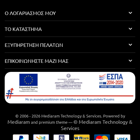
Ο ΛΟΓΑΡΙΑΣΜΌΣ ΜΟΥ
ΤΟ ΚΑΤΆΣΤΗΜΑ
ΕΞΥΠΗΡΈΤΗΣΗ ΠΕΛΑΤΏΝ
ΕΠΙΚΟΙΝΩΝΉΣΤΕ ΜΑΖΊ ΜΑΣ
© 2006 - 2026 Mediaram Technology & Services. Powered by
Mediaram
© Mediaram Technology &
and premium theme —
Services