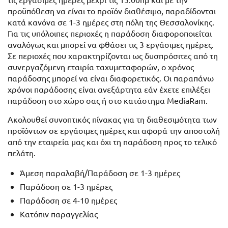
προϋπόθεση να είναι το προϊόν διαθέσιμο, παραδίδονται
κατά κανόνα σε 1-3 ημέρες στη πόλη της Θεσσαλονίκης.
Για τις υπόλοιπες περιοχές η παράδοση διαφοροποιείται
αναλόγως και μπορεί να φθάσει τις 3 εργάσιμες ημέρες.
Σε περιοχές που χαρακτηρίζονται ως δυσπρόσιτες από τη
συνεργαζόμενη εταιρία ταχυμεταφορών, ο χρόνος
παράδοσης μπορεί να είναι διαφορετικός. Οι παραπάνω
χρόνοι παράδοσης είναι ανεξάρτητα εάν έχετε επιλέξει
παράδοση στο χώρο σας ή στο κατάστημα MediaRam.
Ακολουθεί συνοπτικός πίνακας για τη διαθεσιμότητα των
προϊόντων σε εργάσιμες ημέρες και αφορά την αποστολή
από την εταιρεία μας και όχι τη παράδοση προς το τελικό
πελάτη.
Άμεση παραλαβή/Παράδοση σε 1-3 ημέρες
Παράδοση σε 1-3 ημέρες
Παράδοση σε 4-10 ημέρες
Κατόπιν παραγγελίας