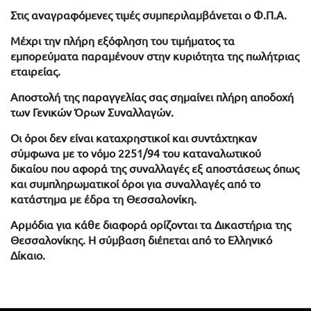
Στις αναγραφόμενες τιμές συμπεριλαμβάνεται ο Φ.Π.Α.
Μέχρι την πλήρη εξόφληση του τιμήματος τα
εμπορεύματα παραμένουν στην κυριότητα της πωλήτριας
εταιρείας.
Αποστολή της παραγγελίας σας σημαίνει πλήρη αποδοχή
των Γενικών Όρων Συναλλαγών.
Οι όροι δεν είναι καταχρηστικοί και συντάχτηκαν
σύμφωνα με το νόμο 2251/94 του καταναλωτικού
δικαίου που αφορά της συναλλαγές εξ αποστάσεως όπως
και συμπληρωματικοί όροι για συναλλαγές από το
κατάστημα με έδρα τη Θεσσαλονίκη.
Αρμόδια για κάθε διαφορά ορίζονται τα Δικαστήρια της
Θεσσαλονίκης. Η σύμβαση διέπεται από το Ελληνικό
Δίκαιο.