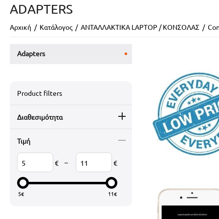
ADAPTERS
Αρχική
/
Κατάλογος
/
ΑΝΤΑΛΛΑΚΤΙΚΑ LAPTOP / ΚΟΝΣΟΛΑΣ
/
Con
Adapters
Product filters
Διαθεσιμότητα
Τιμή
–
€
€
5
€
11
€