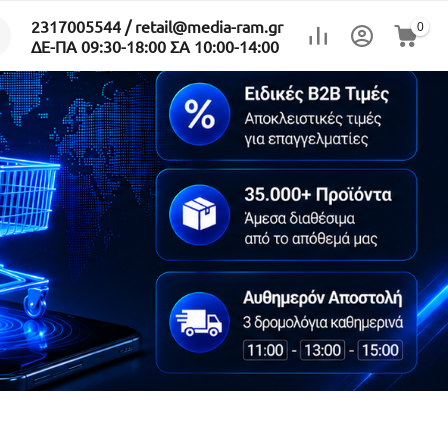
2317005544 / retail@media-ram.gr
0
ΔΕ-ΠΑ 09:30-18:00 ΣΑ 10:00-14:00