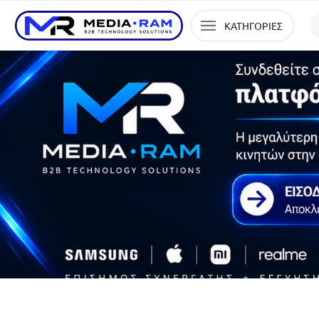
ΚΑΤΗΓΟΡΙΕΣ