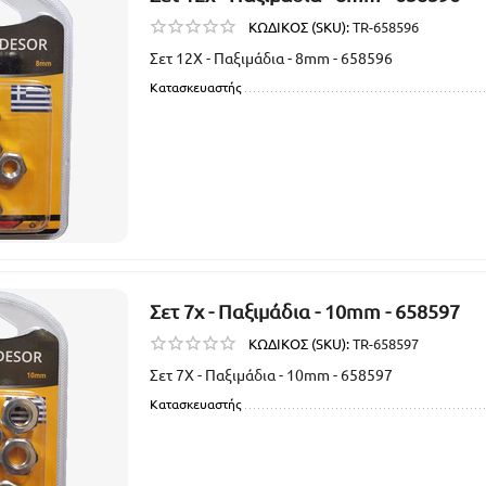
ΚΩΔΙΚΟΣ (SKU):
TR-658596
Σετ 12Χ - Παξιμάδια - 8mm - 658596
Κατασκευαστής
Σετ 7χ - Παξιμάδια - 10mm - 658597
ΚΩΔΙΚΟΣ (SKU):
TR-658597
Σετ 7Χ - Παξιμάδια - 10mm - 658597
Κατασκευαστής