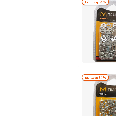
31%
Έκπτωση
31%
Έκπτωση