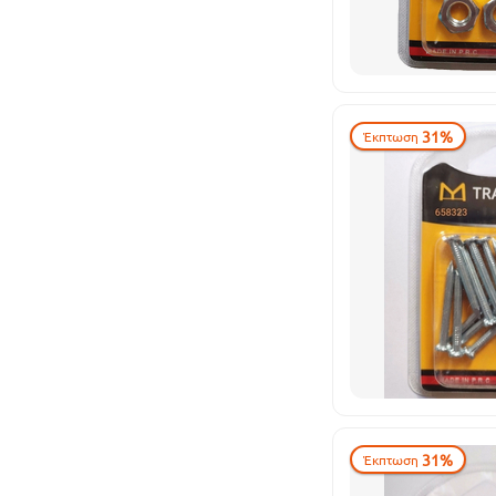
31%
Έκπτωση
31%
Έκπτωση