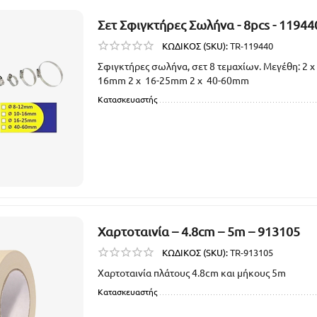
Σετ Σφιγκτήρες Σωλήνα - 8pcs - 11944
ΚΩΔΙΚΟΣ (SKU):
TR-119440
Σφιγκτήρες σωλήνα, σετ 8 τεμαχίων. Μεγέθη: 2 
16mm 2 x 16-25mm 2 x 40-60mm
Κατασκευαστής
Χαρτοταινία – 4.8cm – 5m – 913105
ΚΩΔΙΚΟΣ (SKU):
TR-913105
Χαρτοταινία πλάτους 4.8cm και μήκους 5m
Κατασκευαστής