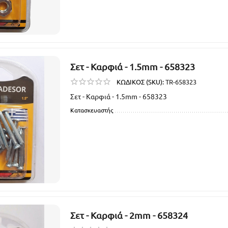
Σετ - Καρφιά - 1.5mm - 658323
ΚΩΔΙΚΟΣ (SKU):
TR-658323
Σετ - Καρφιά - 1.5mm - 658323
Κατασκευαστής
Σετ - Καρφιά - 2mm - 658324