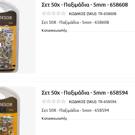
Σετ 50χ - Παξιμάδια - 5mm - 658608
ΚΩΔΙΚΟΣ (SKU):
TR-658608
Σετ 50Χ - Παξιμάδια - 5mm - 658608
Κατασκευαστής
Σετ 50χ - Παξιμάδια - 5mm - 658594
ΚΩΔΙΚΟΣ (SKU):
TR-658594
Σετ 50Χ - Παξιμάδια - 5mm - 658594
Κατασκευαστής