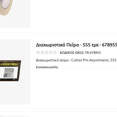
Διαχωριστικό Πείρο - 555 τμχ - 67895
ΚΩΔΙΚΟΣ (SKU):
TR-678955
Διαχωριστικό πείρο - Cotter Pin Assortment, 555
Κατασκευαστής