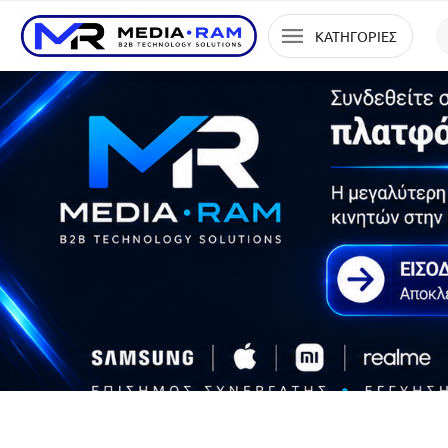
ΚΑΤΗΓΟΡΙΕΣ