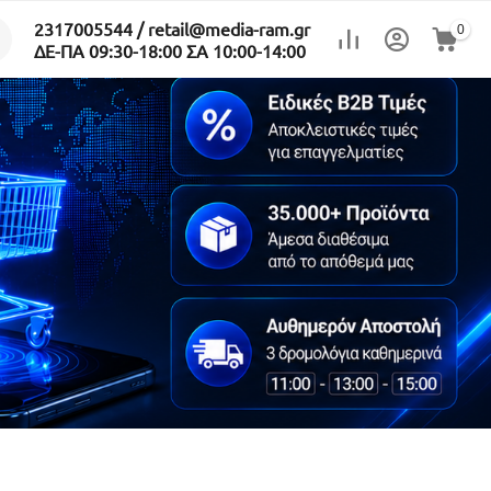
2317005544 / retail@media-ram.gr
0
ΔΕ-ΠΑ 09:30-18:00 ΣΑ 10:00-14:00