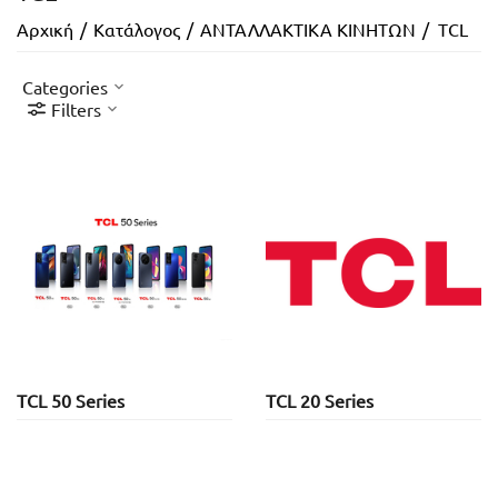
Αρχική
/
Κατάλογος
/
ΑΝΤΑΛΛΑΚΤΙΚΑ ΚΙΝΗΤΩΝ
/
TCL
Categories
Filters
TCL 50 Series
TCL 20 Series