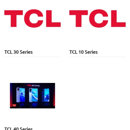
TCL 30 Series
TCL 10 Series
TCL 40 Series