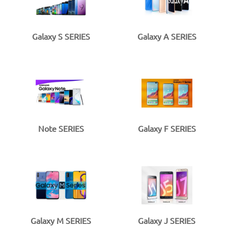
Galaxy S SERIES
Galaxy A SERIES
Note SERIES
Galaxy F SERIES
Galaxy M SERIES
Galaxy J SERIES