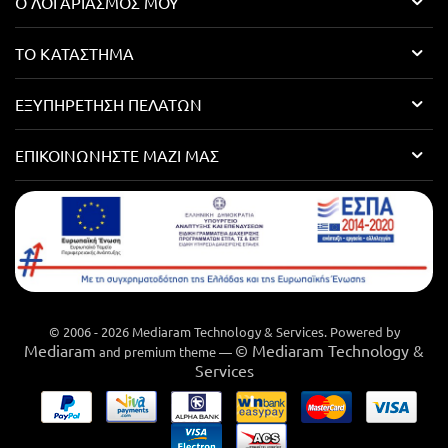
Ο ΛΟΓΑΡΙΑΣΜΌΣ ΜΟΥ
ΤΟ ΚΑΤΆΣΤΗΜΑ
ΕΞΥΠΗΡΈΤΗΣΗ ΠΕΛΑΤΏΝ
ΕΠΙΚΟΙΝΩΝΉΣΤΕ ΜΑΖΊ ΜΑΣ
© 2006 - 2026 Mediaram Technology & Services. Powered by
Mediaram
© Mediaram Technology &
and premium theme —
Services