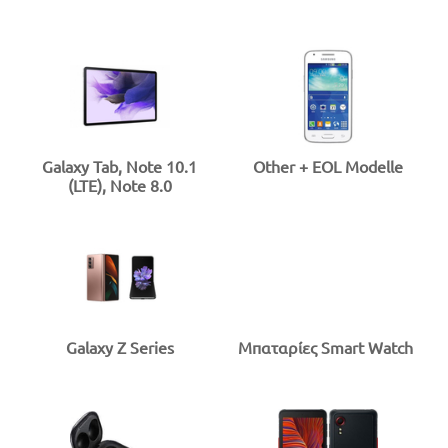
Galaxy Tab, Note 10.1
Other + EOL Modelle
(LTE), Note 8.0
Galaxy Z Series
Μπαταρίες Smart Watch