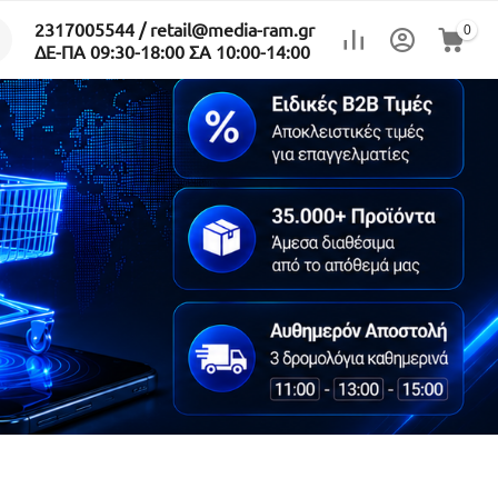
2317005544 / retail@media-ram.gr
0
ΔΕ-ΠΑ 09:30-18:00 ΣΑ 10:00-14:00