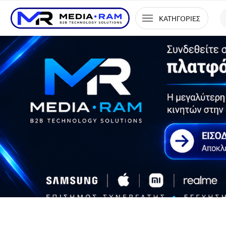
ΚΑΤΗΓΟΡΙΕΣ