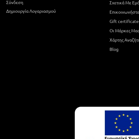
Σύνδεση
Σχετικά Με Εμ
Δημιουργία Λογαριασμού
Επικοινωνήστε
Gift certificate
Οι Μάρκες Μα
Χάρτης Αναζήτ
Blog