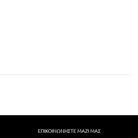
ΕΠΙΚΟΙΝΩΝΉΣΤΕ ΜΑΖΊ ΜΑΣ