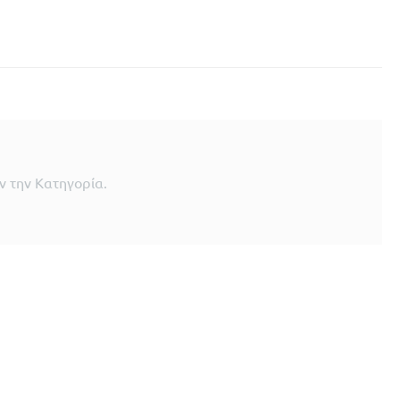
 την Κατηγορία.