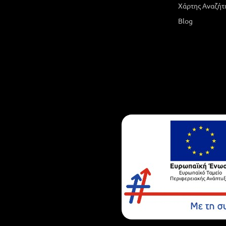
Χάρτης Αναζήτ
Blog