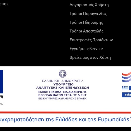
ησης
Λογαριασμός Χρήστη
Τρόποι Παραγγελίας
Τρόποι Πληρωμής
Τρόποι Αποστολής
Επιστροφές Προϊόντων
Εγγυήσεις-Service
Βρείτε μας στον Χάρτη