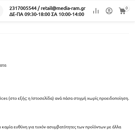
2317005544 / retail@media-ram.gr
0
ΔΕ-ΠΑ 09:30-18:00 ΣΑ 10:00-14:00
ατα
ices (στο εξής: η Ιστοσελίδα) ανά πάσα στιγμή χωρίς προειδοποίηση.
ι καμία ευθύνη για τυχόν ασυμβατότητες των προϊόντων με άλλα