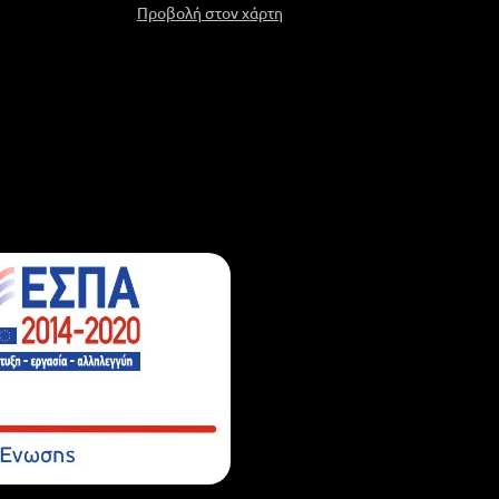
Προβολή στον χάρτη