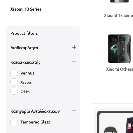
Xiaomi 13 Series
Xiaomi 17 Serie
Product filters
Διαθεσιμότητα
Κατασκευαστής
Xiaomi Others
Vennus
Xiaomi
OEM
Κατηγορία Ανταλλακτικών
Tempered Glass