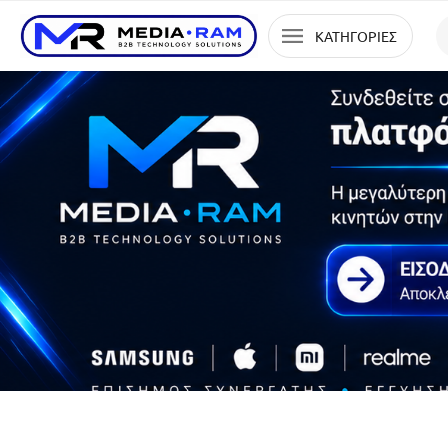
ΚΑΤΗΓΟΡΙΕΣ