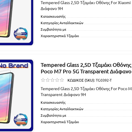
Tempered Glass 2,5D Τζαμάκι Οθόνης For Xiaomi 
Διάφανο 9H
Κατασκευαστής
Κατηγορίες Ανταλλακτικών
Συμβατότητα με
Χαρακτηριστικά Τζαμάκι
Tempered Glass 2,5D Τζαμάκι Οθόνης
Poco M7 Pro 5G Transparent Διάφανο
ΚΩΔΙΚΟΣ (SKU):
TG0392-T
Tempered Glass 2,5D Τζαμάκι Οθόνης For Poco M
Transparent Διάφανο 9H
Κατασκευαστής
Κατηγορίες Ανταλλακτικών
Συμβατότητα με
Χαρακτηριστικά Τζαμάκι