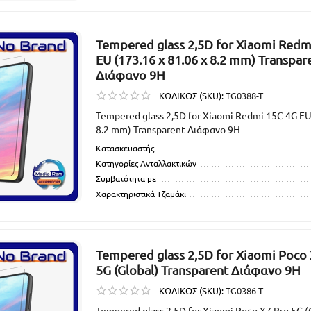
Tempered glass 2,5D for Xiaomi Redm
EU (173.16 x 81.06 x 8.2 mm) Transpar
Διάφανο 9H
ΚΩΔΙΚΟΣ (SKU):
TG0388-T
Tempered glass 2,5D for Xiaomi Redmi 15C 4G EU 
8.2 mm) Transparent Διάφανο 9H
Κατασκευαστής
Κατηγορίες Ανταλλακτικών
Συμβατότητα με
Χαρακτηριστικά Τζαμάκι
Tempered glass 2,5D for Xiaomi Poco
5G (Global) Transparent Διάφανο 9H
ΚΩΔΙΚΟΣ (SKU):
TG0386-T
Tempered glass 2,5D for Xiaomi Poco X7 Pro 5G (