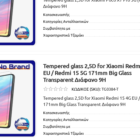
Διάφανο 9H
Κατασκευαστής
Κατηγορίες Ανταλλακτικών
Συμβατότητα με
Χαρακτηριστικά Τζαμάκι
Tempered glass 2,5D for Xiaomi Redm
EU / Redmi 15 5G 171mm Big Glass
Transparent Διάφανο 9H
ΚΩΔΙΚΟΣ (SKU):
TG0384-T
Tempered glass 2,5D for Xiaomi Redmi 15 4G EU 
171mm Big Glass Transparent Διάφανο 9H
Κατασκευαστής
Κατηγορίες Ανταλλακτικών
Συμβατότητα με
Χαρακτηριστικά Τζαμάκι