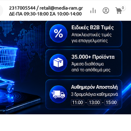
2317005544 / retail@media-ram.gr
0
ΔΕ-ΠΑ 09:30-18:00 ΣΑ 10:00-14:00