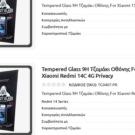
Tempered Glass 9H Τζαμάκι Οθόνης For Xiaomi 15
Κατασκευαστής
Κατηγορίες Ανταλλακτικών
Συμβατότητα με
Χαρακτηριστικά Τζαμάκι
Tempered Glass 9H Τζαμάκι Οθόνης F
Xiaomi Redmi 14C 4G Privacy
ΚΩΔΙΚΟΣ (SKU):
TG0407-PR
Tempered Glass 9H Τζαμάκι Οθόνης For Xiaomi R
Redmi 14 Series
Κατασκευαστής
Κατηγορίες Ανταλλακτικών
Συμβατότητα με
Χαρακτηριστικά Τζαμάκι