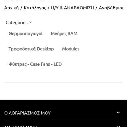
Αρχική
/
Κατάλογος
/
Η/Υ & ΑΝΑΒΑΘΜΙΣΗ
/
Αναβάθμιση 
Categories
Θερμοαπαγωγοί
Μνήμες RAM
Τροφοδοτικά Desktop
Modules
Ψύκτρες - Case Fans - LED
Ο ΛΟΓΑΡΙΑΣΜΌΣ ΜΟΥ