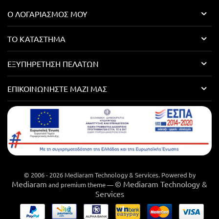
Ο ΛΟΓΑΡΙΑΣΜΌΣ ΜΟΥ
ΤΟ ΚΑΤΆΣΤΗΜΑ
ΕΞΥΠΗΡΈΤΗΣΗ ΠΕΛΑΤΏΝ
ΕΠΙΚΟΙΝΩΝΉΣΤΕ ΜΑΖΊ ΜΑΣ
© 2006 - 2026 Mediaram Technology & Services. Powered by
Mediaram
© Mediaram Technology &
and premium theme —
Services