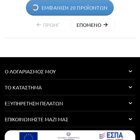
ΕΜΦΆΝΙΣΗ 20 ΠΡΟΪΌΝΤΩΝ
ΠΡΟΗΓ
ΕΠΌΜΕΝΟ
Ο ΛΟΓΑΡΙΑΣΜΌΣ ΜΟΥ
ΤΟ ΚΑΤΆΣΤΗΜΑ
ΕΞΥΠΗΡΈΤΗΣΗ ΠΕΛΑΤΏΝ
ΕΠΙΚΟΙΝΩΝΉΣΤΕ ΜΑΖΊ ΜΑΣ