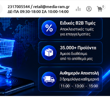
2317005544 / retail@media-ram.gr
0
ΔΕ-ΠΑ 09:30-18:00 ΣΑ 10:00-14:00