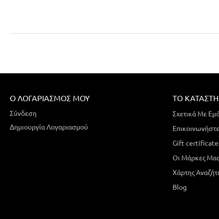
Ο ΛΟΓΑΡΙΑΣΜΌΣ ΜΟΥ
ΤΟ ΚΑΤΆΣΤ
Σύνδεση
Σχετικά Με Εμ
Δημιουργία Λογαριασμού
Επικοινωνήστε
Gift certificate
Οι Μάρκες Μα
Χάρτης Αναζήτ
Blog