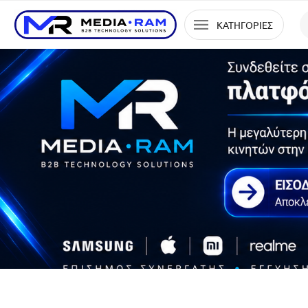
ΚΑΤΗΓΟΡΙΕΣ