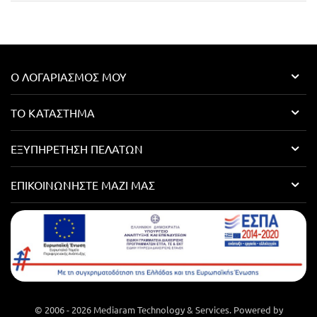
Ο ΛΟΓΑΡΙΑΣΜΌΣ ΜΟΥ
ΤΟ ΚΑΤΆΣΤΗΜΑ
ΕΞΥΠΗΡΈΤΗΣΗ ΠΕΛΑΤΏΝ
ΕΠΙΚΟΙΝΩΝΉΣΤΕ ΜΑΖΊ ΜΑΣ
© 2006 - 2026 Mediaram Technology & Services. Powered by