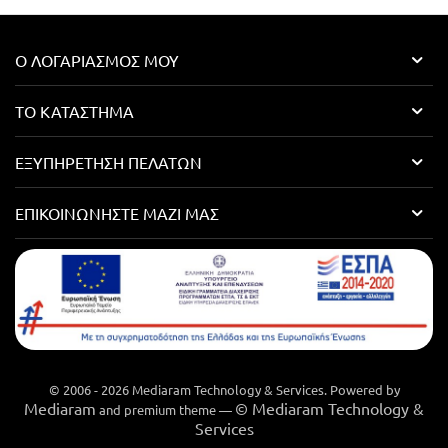
Ο ΛΟΓΑΡΙΑΣΜΌΣ ΜΟΥ
ΤΟ ΚΑΤΆΣΤΗΜΑ
ΕΞΥΠΗΡΈΤΗΣΗ ΠΕΛΑΤΏΝ
ΕΠΙΚΟΙΝΩΝΉΣΤΕ ΜΑΖΊ ΜΑΣ
© 2006 - 2026 Mediaram Technology & Services. Powered by
Mediaram
© Mediaram Technology &
and premium theme —
Services