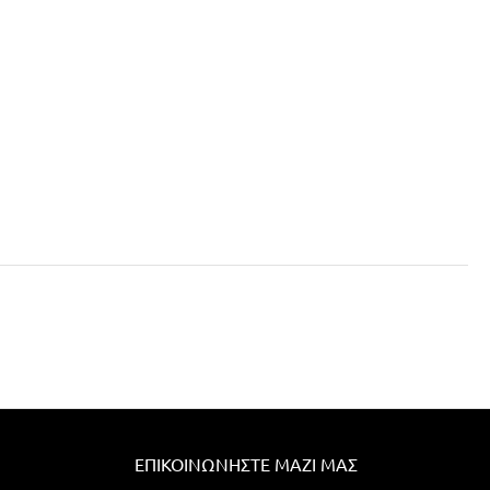
ΕΠΙΚΟΙΝΩΝΉΣΤΕ ΜΑΖΊ ΜΑΣ