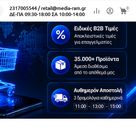
2317005544 / retail@media-ram.gr
0
ΔΕ-ΠΑ 09:30-18:00 ΣΑ 10:00-14:00