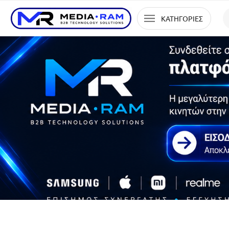
ΚΑΤΗΓΟΡΙΕΣ