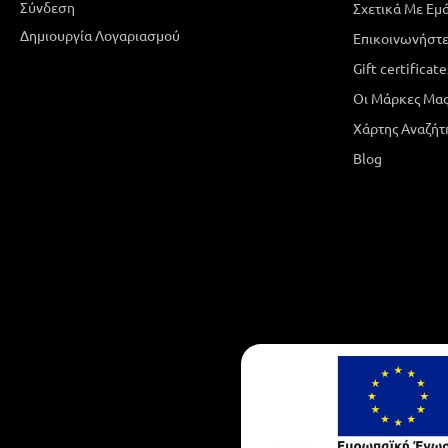
Σύνδεση
Σχετικά Με Εμ
Δημιουργία Λογαριασμού
Επικοινωνήστε
Gift certificate
Οι Μάρκες Μα
Χάρτης Αναζήτ
Blog