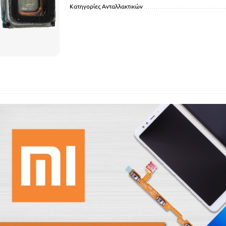
Κατηγορίες Ανταλλακτικών