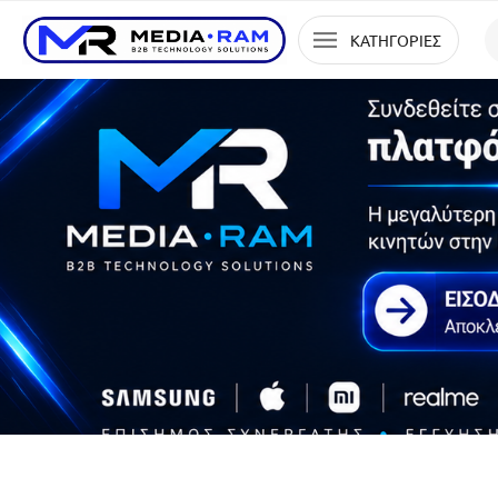
ΚΑΤΗΓΟΡΙΕΣ