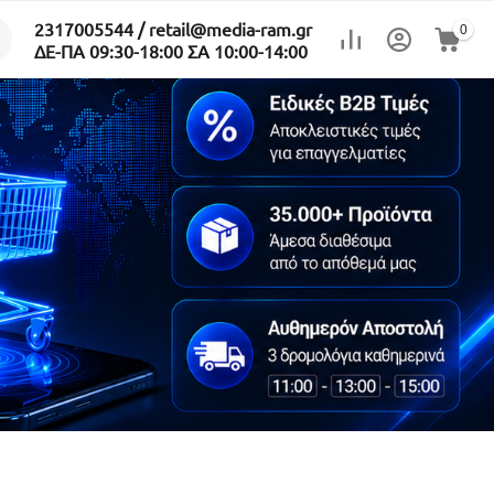
2317005544 / retail@media-ram.gr
0
ΔΕ-ΠΑ 09:30-18:00 ΣΑ 10:00-14:00