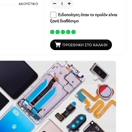
+
−
ΑΚΟΥΣΤΙΚΟ
Ειδοποίηση όταν το προϊόν είναι
ξανά διαθέσιμο
ΠΡΟΣΘΉΚΗ ΣΤΟ ΚΑΛΆΘΙ