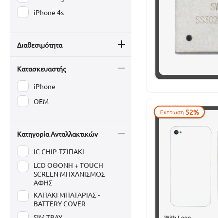
iPhone 4s
Διαθεσιμότητα
Κατασκευαστής
iPhone
OEM
52%
Έκπτωση
Κατηγορία Ανταλλακτικών
IC CHIP-ΤΣΙΠΑΚΙ
LCD ΟΘΟΝΗ + TOUCH
SCREEN ΜΗΧΑΝΙΣΜΟΣ
ΑΦΗΣ
ΚΑΠΑΚΙ ΜΠΑΤΑΡΙΑΣ -
BATTERY COVER
SIM TRAY