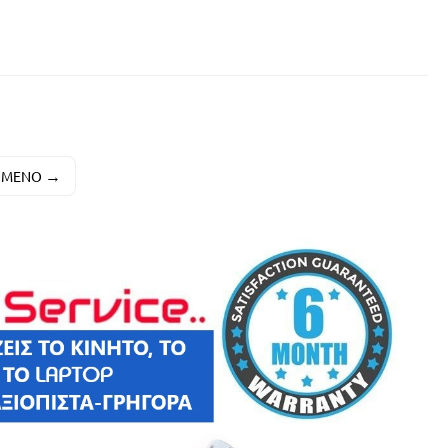
ΌΜΕΝΟ