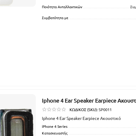
Ποιότητα Ανταλλακτικών
Συ
Συμβατότητα με
Iphone 4 Ear Speaker Earpiece Ακουστ
ΚΩΔΙΚΟΣ (SKU):
SP0011
Iphone 4 Ear Speaker Earpiece Ακουστικό
iPhone 4 Series
Κατασκευαστής