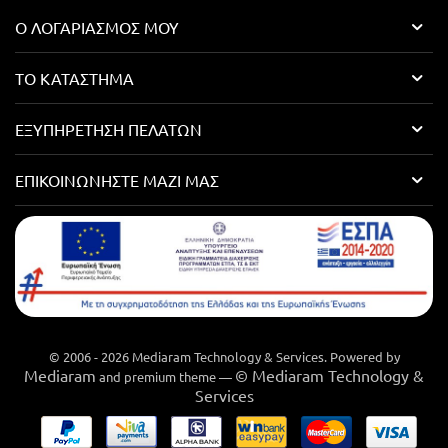
Ο ΛΟΓΑΡΙΑΣΜΌΣ ΜΟΥ
ΤΟ ΚΑΤΆΣΤΗΜΑ
ΕΞΥΠΗΡΈΤΗΣΗ ΠΕΛΑΤΏΝ
ΕΠΙΚΟΙΝΩΝΉΣΤΕ ΜΑΖΊ ΜΑΣ
© 2006 - 2026 Mediaram Technology & Services. Powered by
Mediaram
© Mediaram Technology &
and premium theme —
Services