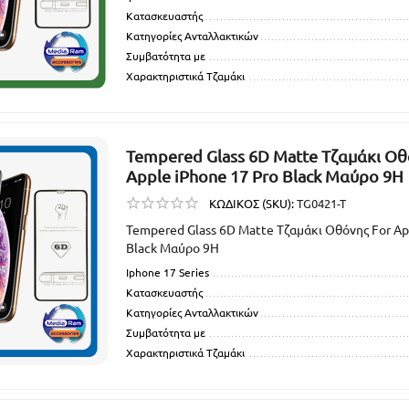
Κατασκευαστής
Κατηγορίες Ανταλλακτικών
Συμβατότητα με
Χαρακτηριστικά Τζαμάκι
Tempered Glass 6D Matte Τζαμάκι Οθ
Apple iPhone 17 Pro Black Μαύρο 9H
ΚΩΔΙΚΟΣ (SKU):
TG0421-T
Tempered Glass 6D Matte Τζαμάκι Οθόνης For Ap
Black Μαύρο 9H
Iphone 17 Series
Κατασκευαστής
Κατηγορίες Ανταλλακτικών
Συμβατότητα με
Χαρακτηριστικά Τζαμάκι