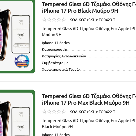
Tempered Glass 6D Τζαμάκι Οθόνης F
iPhone 17 Pro Black Μαύρο 9H
ΚΩΔΙΚΟΣ (SKU):
TG0423-T
Tempered Glass 6D Τζαμάκι Οθόνης For Apple iPh
Μαύρο 9H
Iphone 17 Series
Κατασκευαστής
Κατηγορίες Ανταλλακτικών
Συμβατότητα με
Χαρακτηριστικά Τζαμάκι
Tempered Glass 6D Τζαμάκι Οθόνης F
iPhone 17 Pro Max Black Μαύρο 9H
ΚΩΔΙΚΟΣ (SKU):
TG0422-T
Tempered Glass 6D Τζαμάκι Οθόνης For Apple iP
Black Μαύρο 9H
Iphone 17 Series