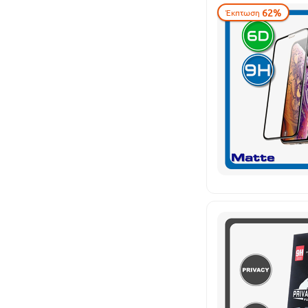
62%
Έκπτωση