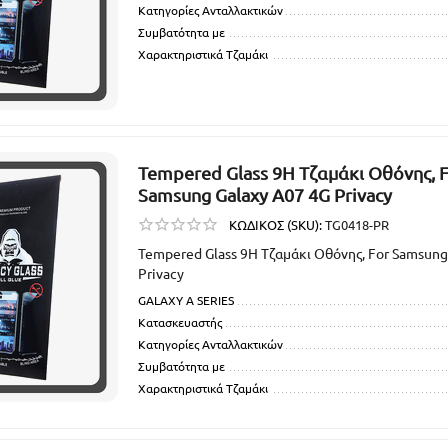
Κατηγορίες Ανταλλακτικών
Συμβατότητα με
Χαρακτηριστικά Τζαμάκι
Tempered Glass 9H Τζαμάκι Οθόνης, 
Samsung Galaxy A07 4G Privacy
ΚΩΔΙΚΟΣ (SKU):
TG0418-PR
Tempered Glass 9H Τζαμάκι Οθόνης, For Samsung
Privacy
GALAXY A SERIES
Κατασκευαστής
Κατηγορίες Ανταλλακτικών
Συμβατότητα με
Χαρακτηριστικά Τζαμάκι