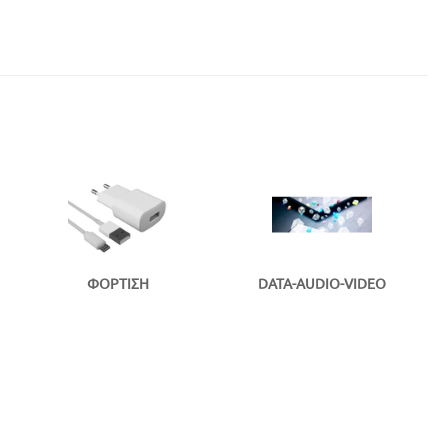
ΦΟΡΤΙΣΗ
DATA-AUDIO-VIDEO