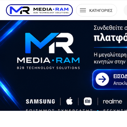
ΚΑΤΗΓΟΡΙΕΣ