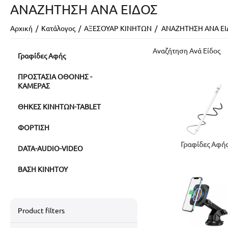
ΑΝΑΖΗΤΗΣΗ ΑΝΑ ΕΙΔΟΣ
Αρχική
/
Κατάλογος
/
ΑΞΕΣΟΥΑΡ ΚΙΝΗΤΩΝ
/
ΑΝΑΖΗΤΗΣΗ ΑΝΑ Ε
Αναζήτηση Ανά Είδος
Γραφίδες Αφής
ΠΡΟΣΤΑΣΙΑ ΟΘΟΝΗΣ -
ΚΑΜΕΡΑΣ
ΘΗΚΕΣ ΚΙΝΗΤΩΝ-TABLET
ΦΟΡΤΙΣΗ
Γραφίδες Αφή
DATA-AUDIO-VIDEO
ΒΑΣΗ ΚΙΝΗΤΟΥ
Product filters