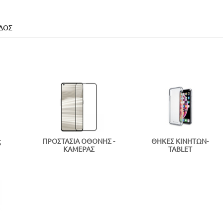
ΙΔΟΣ
ς
ΠΡΟΣΤΑΣΙΑ ΟΘΟΝΗΣ -
ΘΗΚΕΣ ΚΙΝΗΤΩΝ-
ΚΑΜΕΡΑΣ
TABLET