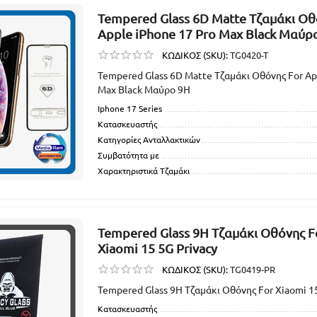
Tempered Glass 6D Matte Τζαμάκι Οθ
Apple iPhone 17 Pro Max Black Μαύρ
ΚΩΔΙΚΟΣ (SKU):
TG0420-T
Tempered Glass 6D Matte Τζαμάκι Οθόνης For Ap
Max Black Μαύρο 9H
Iphone 17 Series
Κατασκευαστής
Κατηγορίες Ανταλλακτικών
Συμβατότητα με
Χαρακτηριστικά Τζαμάκι
Tempered Glass 9H Τζαμάκι Οθόνης F
Xiaomi 15 5G Privacy
ΚΩΔΙΚΟΣ (SKU):
TG0419-PR
Tempered Glass 9H Τζαμάκι Οθόνης For Xiaomi 15
Κατασκευαστής