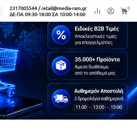
2317005544 / retail@media-ram.gr
0
ΔΕ-ΠΑ 09:30-18:00 ΣΑ 10:00-14:00