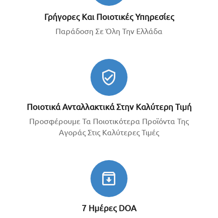
Γρήγορες Και Ποιοτικές Υπηρεσίες
Παράδοση Σε Όλη Την Ελλάδα
Ποιοτικά Ανταλλακτικά Στην Καλύτερη Τιμή
Προσφέρουμε Τα Ποιοτικότερα Προϊόντα Της
Αγοράς Στις Καλύτερες Τιμές
7 Ημέρες DOA