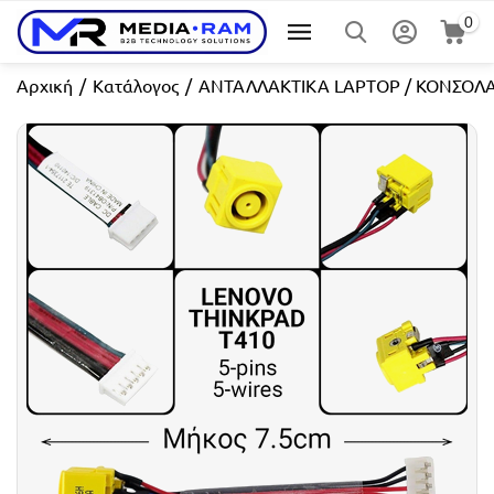
0
Αρχική
/
Κατάλογος
/
ΑΝΤΑΛΛΑΚΤΙΚΑ LAPTOP / ΚΟΝΣΟΛ