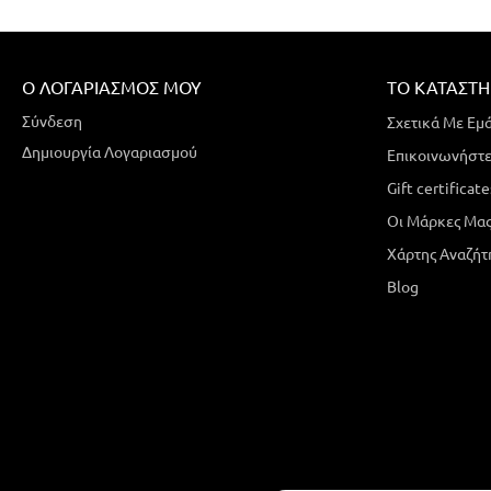
Ο ΛΟΓΑΡΙΑΣΜΌΣ ΜΟΥ
ΤΟ ΚΑΤΆΣΤ
Σύνδεση
Σχετικά Με Εμ
Δημιουργία Λογαριασμού
Επικοινωνήστε
Gift certificate
Οι Μάρκες Μα
Χάρτης Αναζήτ
Blog