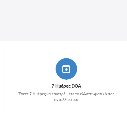
7 Ημέρες DOA
Έχετε 7 Ημέρες να επιστρέψετε το ελλαττωματικό σας
ανταλλακτικό