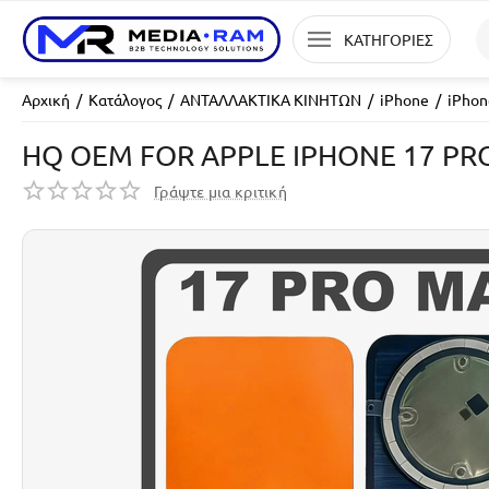
ΚΑΤΗΓΟΡΙΕΣ
Αρχική
/
Κατάλογος
/
ΑΝΤΑΛΛΑΚΤΙΚΑ ΚΙΝΗΤΩΝ
/
iPhone
/
iPhon
HQ OEM FOR APPLE IPHONE 17 PR
Γράψτε μια κριτική