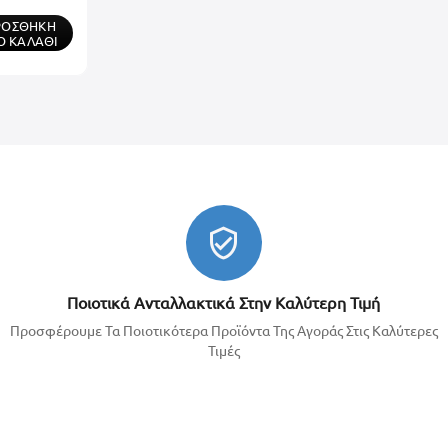
ΡΟΣΘΉΚΗ
Ο ΚΑΛΆΘΙ
Ποιοτικά Ανταλλακτικά Στην Καλύτερη Τιμή
Προσφέρουμε Τα Ποιοτικότερα Προϊόντα Της Αγοράς Στις Καλύτερες
Τιμές