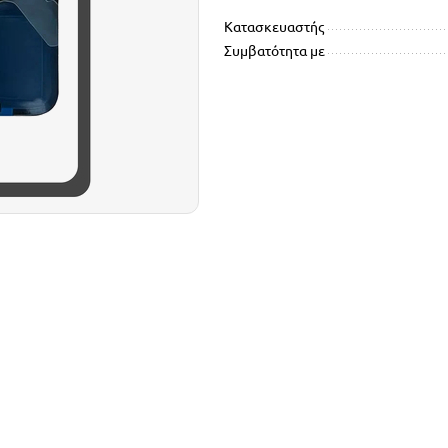
Κατασκευαστής
Συμβατότητα με