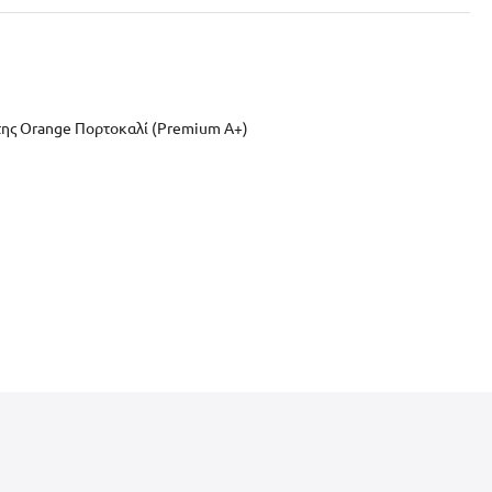
της Orange Πορτοκαλί (Premium A+)