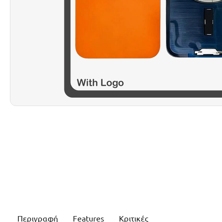
Περιγραφή
Features
Κριτικές