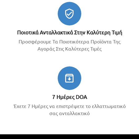
ποιότητα χρωμάτων ή φωτισμού ή γενικά
κατασκευαστικές διαφορές σε σχέση με το γνήσιο.
Ποιοτικά Ανταλλακτικά Στην Καλύτερη Τιμή
Προσφέρουμε Τα Ποιοτικότερα Προϊόντα Της
Αγοράς Στις Καλύτερες Τιμές
7 Ημέρες DOA
Έχετε 7 Ημέρες να επιστρέψετε το ελλαττωματικό
σας ανταλλακτικό