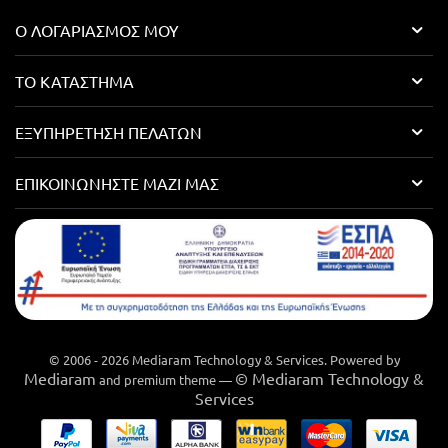
Ο ΛΟΓΑΡΙΑΣΜΌΣ ΜΟΥ
ΤΟ ΚΑΤΆΣΤΗΜΑ
ΕΞΥΠΗΡΈΤΗΣΗ ΠΕΛΑΤΏΝ
ΕΠΙΚΟΙΝΩΝΉΣΤΕ ΜΑΖΊ ΜΑΣ
© 2006 - 2026 Mediaram Technology & Services. Powered by
Mediaram
© Mediaram Technology &
and premium theme —
Services