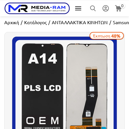
0
Αρχική
/
Κατάλογος
/
ΑΝΤΑΛΛΑΚΤΙΚΑ ΚΙΝΗΤΩΝ
/
Samsun
48%
Έκπτωση