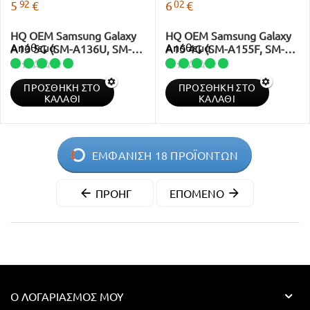
92
02
5
€
6
€
HQ OEM Samsung Galaxy
HQ OEM Samsung Galaxy
Απόθεμα
Απόθεμα
A13 5G (SM-A136U, SM-
A15 4G (SM-A155F, SM-
A136U1) USB Type-C
A155F/DSN) / A15 5G (SM-
Charging Dock Connector +
A156B, SM-A156B/DS)
ΠΡΟΣΘΉΚΗ ΣΤΟ
ΠΡΟΣΘΉΚΗ ΣΤΟ
Microphone + Audio Jack
USB Type-C Charging Dock
ΚΑΛΆΘΙ
ΚΑΛΆΘΙ
+ Microphone + Audio Jack
ΕΜΦΆΝΙΣΗ 18 ΠΡΟΪΌΝΤΩΝ
ΠΡΟΗΓ
ΕΠΌΜΕΝΟ
Ο ΛΟΓΑΡΙΑΣΜΌΣ ΜΟΥ