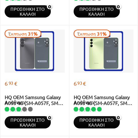
Battery Cover + Camera
Battery Cover + Camera
ΠΡΟΣΘΉΚΗ ΣΤΟ
ΠΡΟΣΘΉΚΗ ΣΤΟ
Lens Brave Black
Lens Optimistic Blue
ΚΑΛΆΘΙ
ΚΑΛΆΘΙ
31%
31%
Έκπτωση
Έκπτωση
93
93
6
€
6
€
HQ OEM Samsung Galaxy
HQ OEM Samsung Galaxy
Απόθεμα
Απόθεμα
A05s 4G (SM-A057F, SM-
A05s 4G (SM-A057F, SM-
A057F/DS) Rear Back
A057F/DS) Rear Back
Battery Cover + Camera
Battery Cover + Camera
ΠΡΟΣΘΉΚΗ ΣΤΟ
ΠΡΟΣΘΉΚΗ ΣΤΟ
Lens Black
Lens Light Green
ΚΑΛΆΘΙ
ΚΑΛΆΘΙ