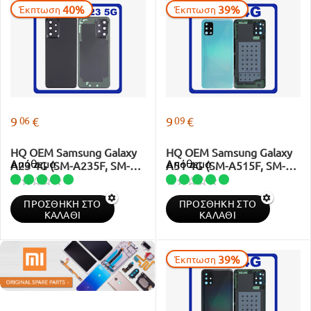
40%
39%
Έκπτωση
Έκπτωση
06
09
9
€
9
€
HQ OEM Samsung Galaxy
HQ OEM Samsung Galaxy
Απόθεμα
Απόθεμα
A23 4G (SM-A235F, SM-
A51 4G (SM-A515F, SM-
A235F/DS) / A23 5G (SM-
A515F/DSN) Rear Back
A236U, SM-A236U1) Rear
Battery Cover + Camera
ΠΡΟΣΘΉΚΗ ΣΤΟ
ΠΡΟΣΘΉΚΗ ΣΤΟ
Back Battery Cover +
Lens Prism Crush Blue
ΚΑΛΆΘΙ
ΚΑΛΆΘΙ
Camera Lens Black
39%
Έκπτωση