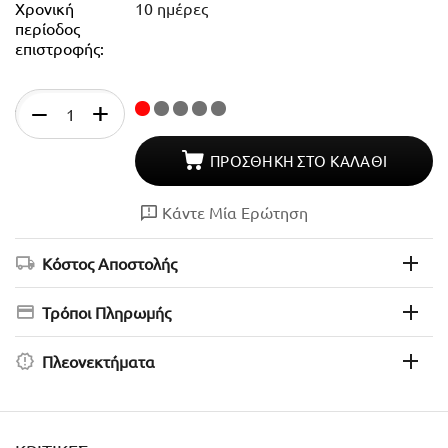
Χρονική
10 ημέρες
περίοδος
επιστροφής:
Απόθεμα
+
−
ΠΡΟΣΘΉΚΗ ΣΤΟ ΚΑΛΆΘΙ
Κάντε Μία Ερώτηση
Κόστος Αποστολής
Τρόποι Πληρωμής
Πλεονεκτήματα