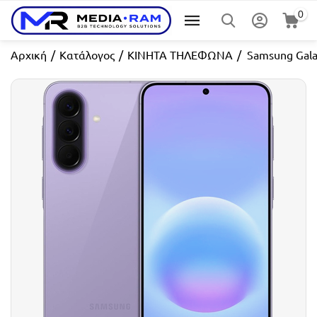
0
Αρχική
/
Κατάλογος
/
ΚΙΝΗΤΑ ΤΗΛΕΦΩΝΑ
/
Samsung Gala