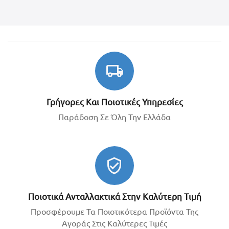
Γρήγορες Και Ποιοτικές Υπηρεσίες
Παράδοση Σε Όλη Την Ελλάδα
Ποιοτικά Ανταλλακτικά Στην Καλύτερη Τιμή
Προσφέρουμε Τα Ποιοτικότερα Προϊόντα Της
Αγοράς Στις Καλύτερες Τιμές