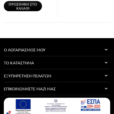
ΠΡΟΣΘΉΚΗ ΣΤΟ
ΚΑΛΆΘΙ
Ο ΛΟΓΑΡΙΑΣΜΌΣ ΜΟΥ
ΤΟ ΚΑΤΆΣΤΗΜΑ
ΕΞΥΠΗΡΈΤΗΣΗ ΠΕΛΑΤΏΝ
ΕΠΙΚΟΙΝΩΝΉΣΤΕ ΜΑΖΊ ΜΑΣ