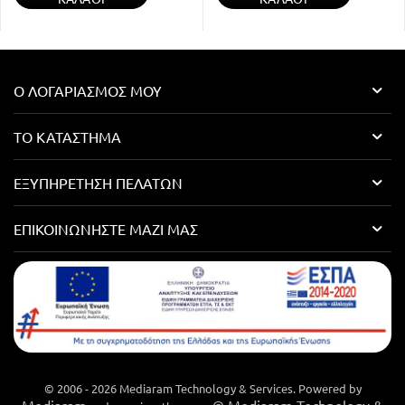
Ο ΛΟΓΑΡΙΑΣΜΌΣ ΜΟΥ
ΤΟ ΚΑΤΆΣΤΗΜΑ
ΕΞΥΠΗΡΈΤΗΣΗ ΠΕΛΑΤΏΝ
ΕΠΙΚΟΙΝΩΝΉΣΤΕ ΜΑΖΊ ΜΑΣ
© 2006 - 2026 Mediaram Technology & Services. Powered by
Mediaram
© Mediaram Technology &