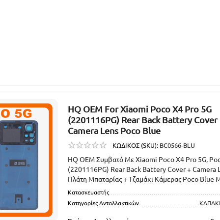
HQ OEM For Xiaomi Poco X4 Pro 5G
(2201116PG) Rear Back Battery Cover
Camera Lens Poco Blue
ΚΩΔΙΚΟΣ (SKU):
BC0566-BLU
HQ OEM Συμβατό Με Xiaomi Poco X4 Pro 5G, Po
(2201116PG) Rear Back Battery Cover + Camera 
Πλάτη Μπαταρίας + Τζαμάκι Κάμερας Poco Blue 
Κατασκευαστής
Κατηγορίες Ανταλλακτικών
ΚΑΠΑΚΙ