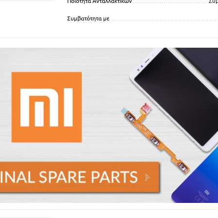
Ποιότητα Ανταλλακτικών
Συ
Συμβατότητα με