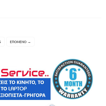
5
ΕΠΌΜΕΝΟ