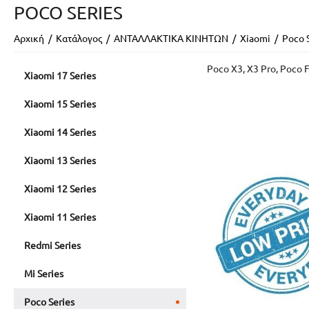
POCO SERIES
Αρχική
/
Κατάλογος
/
ΑΝΤΑΛΛΑΚΤΙΚΑ ΚΙΝΗΤΩΝ
/
Xiaomi
/
Poco 
Poco X3, X3 Pro, Poco 
Xiaomi 17 Series
Xiaomi 15 Series
Xiaomi 14 Series
Xiaomi 13 Series
Xiaomi 12 Series
Xiaomi 11 Series
Redmi Series
Mi Series
Poco Series