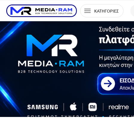
ΚΑΤΗΓΟΡΙΕΣ