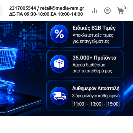
2317005544 / retail@media-ram.gr
0
ΔΕ-ΠΑ 09:30-18:00 ΣΑ 10:00-14:00