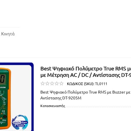
 Κινητά
Best Ψηφιακό Πολύμετρο True RMS μ
με Μέτρηση AC / DC / Αντίστασης DT
ΚΩΔΙΚΟΣ (SKU):
TL0111
Best Ψηφιακό Πολύμετρο True RMS με Buzzer με
Αντίστασης DT-9205M
Κατασκευαστής