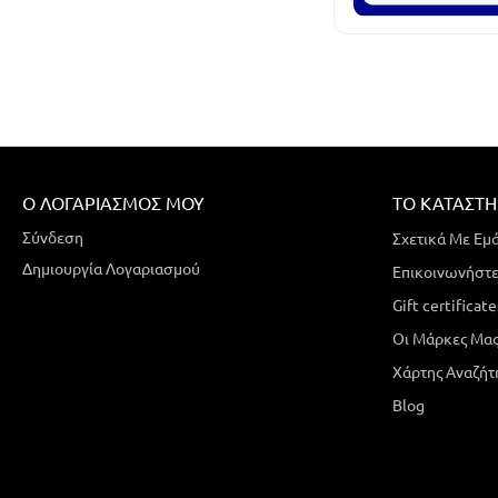
Ο ΛΟΓΑΡΙΑΣΜΌΣ ΜΟΥ
ΤΟ ΚΑΤΆΣΤ
Σύνδεση
Σχετικά Με Εμ
Δημιουργία Λογαριασμού
Επικοινωνήστε
Gift certificate
Οι Μάρκες Μα
Χάρτης Αναζήτ
Blog