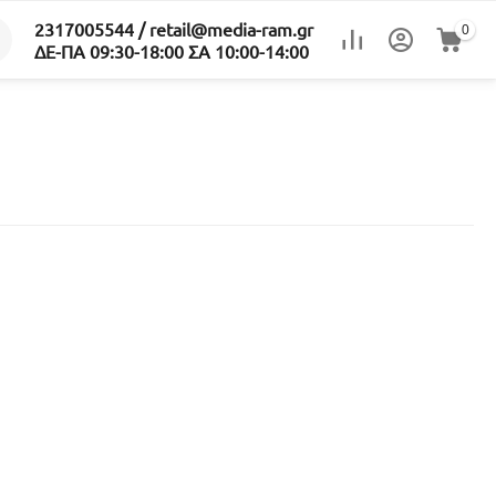
2317005544 / retail@media-ram.gr
0
ΔΕ-ΠΑ 09:30-18:00 ΣΑ 10:00-14:00