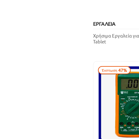
ΕΡΓΑΛΕΙΑ
Χρήσιμα Εργαλεία για
Tablet
47%
Έκπτωση