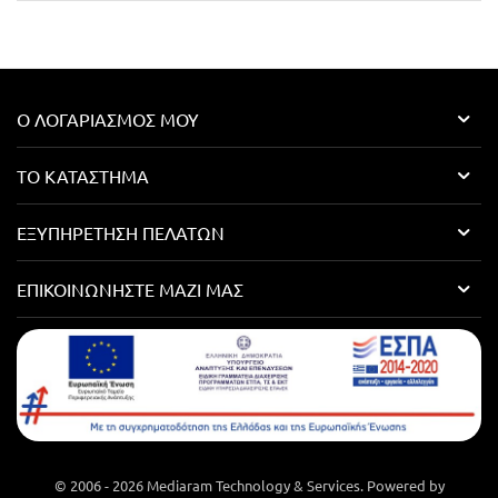
Ο ΛΟΓΑΡΙΑΣΜΌΣ ΜΟΥ
ΤΟ ΚΑΤΆΣΤΗΜΑ
ΕΞΥΠΗΡΈΤΗΣΗ ΠΕΛΑΤΏΝ
ΕΠΙΚΟΙΝΩΝΉΣΤΕ ΜΑΖΊ ΜΑΣ
© 2006 - 2026 Mediaram Technology & Services. Powered by